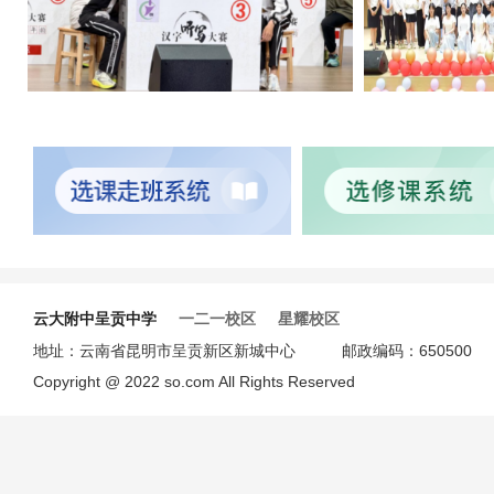
云大附中呈贡中学2025—2026学年下学期报到...
2026-03-02 15:52:18
昆明市呈贡区云大附中呈贡中学2026年元旦致...
2025-12-31 17:14:32
云大附中呈贡中学2028届初一新生入学报到温...
2025-08-27 09:27:09
云大附中呈贡中学2028届高一新生入学报到温...
2025-08-22 09:32:24
云大附中呈贡中学
一二一校区
星耀校区
地址：云南省昆明市呈贡新区新城中心 邮政编码：6505
云大附中呈贡中学2025年初中招生电脑随机选...
Copyright @ 2022 so.com All Rights Reserved
2025-06-25 18:09:57