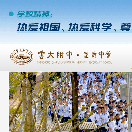
云大附中呈贡中学2025年初中招生电脑随机选...
2025-06-25 18:09:57
云大附中呈贡中学2026年高中征集志愿填报说...
2026-07-20 17:30:34
云大附中呈贡中学2026年初中招生电脑随机选...
2026-06-25 16:52:46
云大附中呈贡中学 2026 年端午假期放假通知