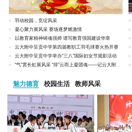
2026-06-25 16:52:46
云大附中呈贡中学 2026 年端午假期放假通知
羽动校园，竞绽风采
2026-06-19 09:44:09
凝心聚力展风采 赛场逐梦燃激情
以教育家精神铸魂强师 谱写教育强国建设华章
呈贡区2026年合作办学学校（昆明市呈贡区云...
云大附中呈贡中学第四届教职工羽毛球赛火热开赛
2026-06-12 09:52:26
云大附中呈贡中学举办“三八”国际妇女节观影活动
云大附中呈贡中学2026年春假、“五一”假期致...
“气”贯长虹展风采 “排”云而上凝团魂——记云大附中呈贡中学举...
2026-04-29 15:18:07
魅力德育
校园生活
教师风采
昆明市呈贡区云大附中呈贡中学2026年初中招...
2026-04-29 15:16:35
2026年“春城全国名校行”昆明市呈贡区云大附...
2026-03-25 15:12:37