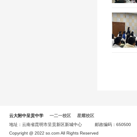
云大附中呈贡中学
一二一校区
星耀校区
地址：云南省昆明市呈贡新区新城中心 邮政编码：6505
Copyright @ 2022 so.com All Rights Reserved