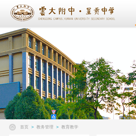
首页
>
教务管理
>
教育教学