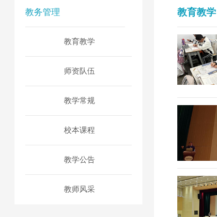
教育教学
教务管理
教育教学
师资队伍
教学常规
校本课程
教学公告
教师风采