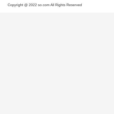
Copyright @ 2022 so.com All Rights Reserved