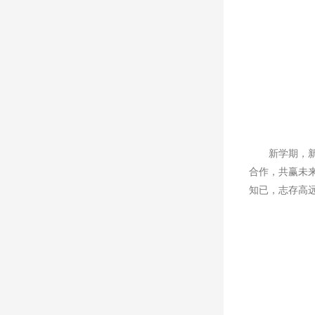
新学期，
合作，共赢未
知已，志存高