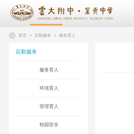
首页
>
后勤服务
>
服务育人
后勤服务
服务育人
环境育人
管理育人
校园安全