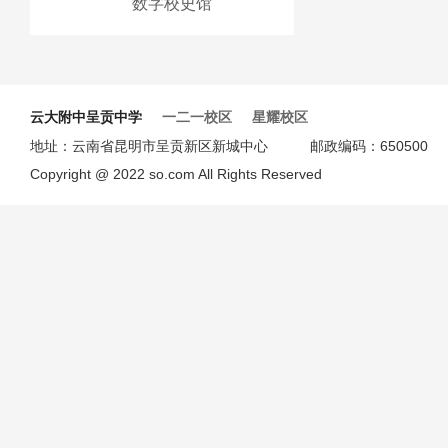
数字校史馆
云大附中呈贡中学
一二一校区
星耀校区
地址：云南省昆明市呈贡新区新城中心 邮政编码：6505
Copyright @ 2022 so.com All Rights Reserved