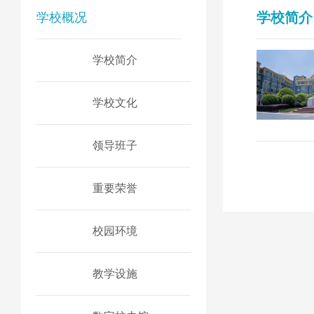
学校简介
学校概况
学校简介
学校文化
领导班子
重要荣誉
校园环境
教学设施