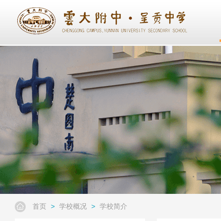
首页
>
学校概况
>
学校简介